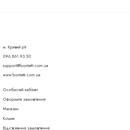
м. Кривий ріг
096 861 93 50
support@bontatti.com.ua
www.bontatti.com.ua
Особистий кабінет
Оформити замовлення
Магазин
Кошик
Відстеження замовлення