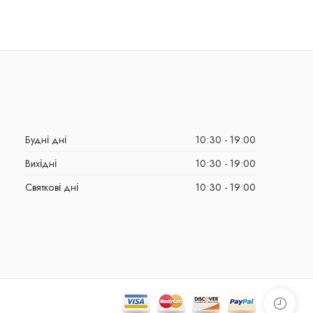
Будні дні
10:30 - 19:00
Вихідні
10:30 - 19:00
Святкові дні
10:30 - 19:00