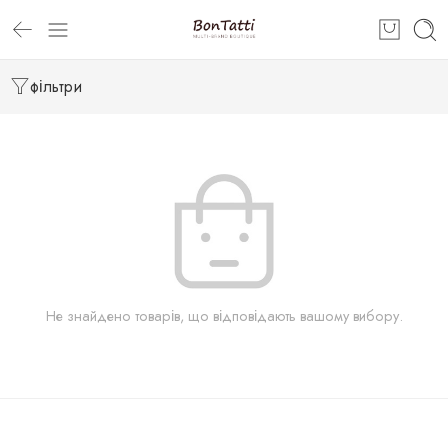
фільтри
Не знайдено товарів, що відповідають вашому вибору.