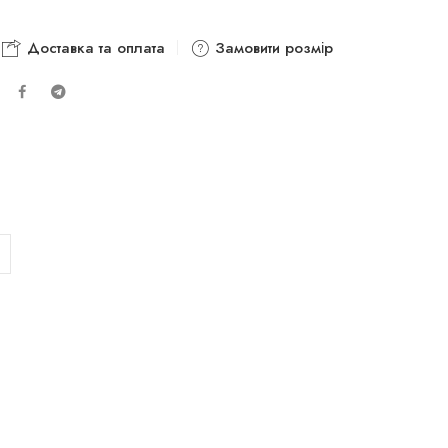
Доставка та оплата
Замовити розмір