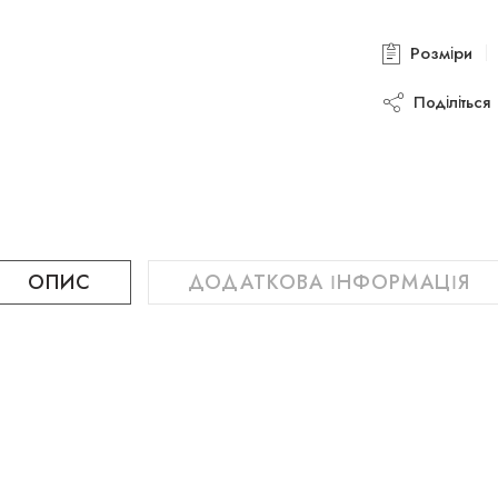
Розміри
Поділіться
ОПИС
ДОДАТКОВА ІНФОРМАЦІЯ