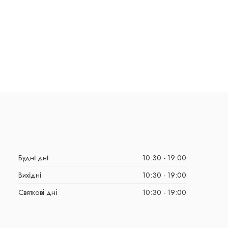
Будні дні
10:30 - 19:00
Вихідні
10:30 - 19:00
Святкові дні
10:30 - 19:00