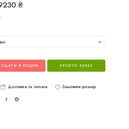
9230
₴
G
ДОДАТИ В КОШИК
КУПИТИ ЗАРАЗ
Доставка та оплата
Замовити розмір