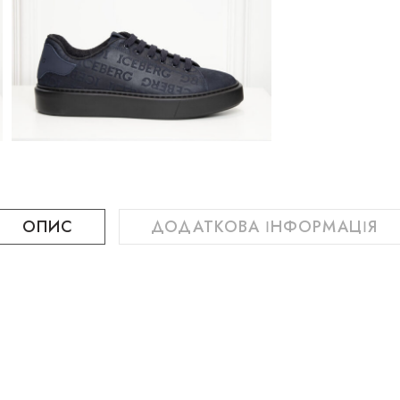
ОПИС
ДОДАТКОВА ІНФОРМАЦІЯ