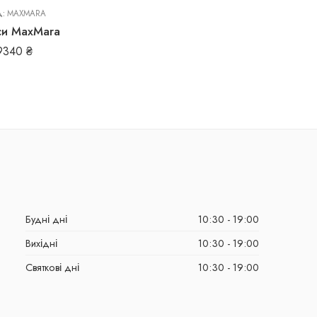
д:
MAXMARA
и MaxMara
9340
₴
Будні дні
10:30 - 19:00
Вихідні
10:30 - 19:00
Святкові дні
10:30 - 19:00