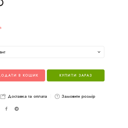
O
a
ДОДАТИ В КОШИК
КУПИТИ ЗАРАЗ
Доставка та оплата
Замовити розмір