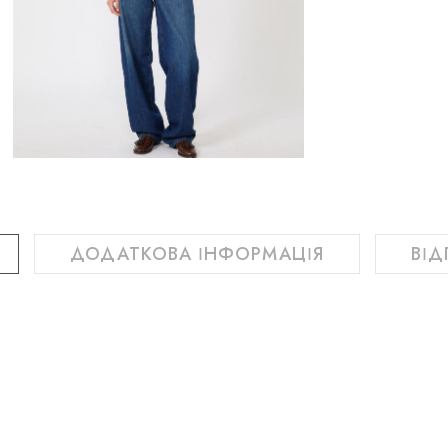
ДОДАТКОВА ІНФОРМАЦІЯ
ВІД