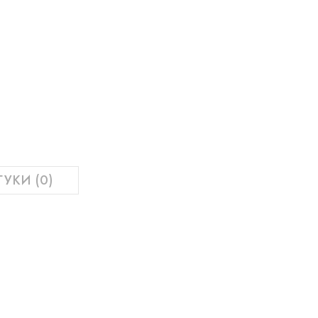
ГУКИ (0)