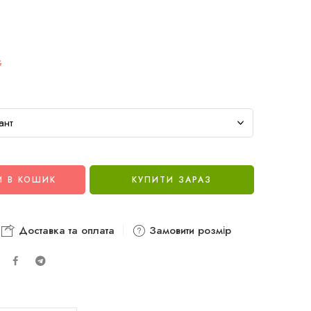
G
 В КОШИК
КУПИТИ ЗАРАЗ
Доставка та оплата
Замовити розмір