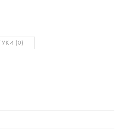
ГУКИ (0)