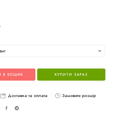
G
 В КОШИК
КУПИТИ ЗАРАЗ
Доставка та оплата
Замовити розмір