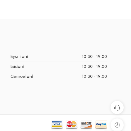
Будні дні
10:30 - 19:00
Вихідні
10:30 - 19:00
Святкові дні
10:30 - 19:00