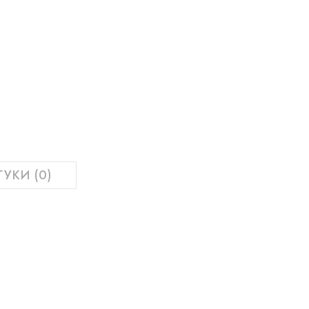
ГУКИ (0)