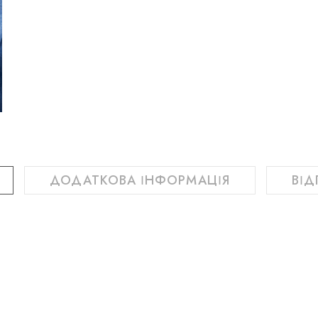
ДОДАТКОВА ІНФОРМАЦІЯ
ВІД