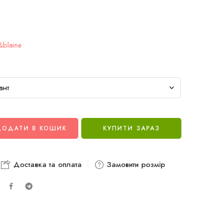
&blaine
ДОДАТИ В КОШИК
КУПИТИ ЗАРАЗ
Доставка та оплата
Замовити розмір