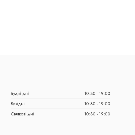
Будні дні
10:30 - 19:00
Вихідні
10:30 - 19:00
Святкові дні
10:30 - 19:00